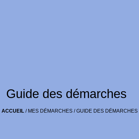
Guide des démarches
ACCUEIL
/
MES DÉMARCHES
/
GUIDE DES DÉMARCHES