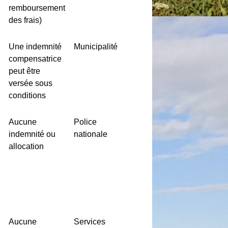
remboursement
des frais)
Une indemnité
Municipalité
compensatrice
peut être
versée sous
conditions
Aucune
Police
indemnité ou
nationale
allocation
Aucune
Services