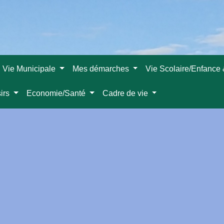
Vie Municipale
Mes démarches
Vie Scolaire/Enfance
sirs
Economie/Santé
Cadre de vie