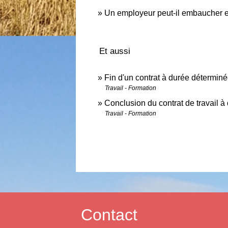
Un employeur peut-il embaucher e
Et aussi
Fin d'un contrat à durée détermin
Travail - Formation
Conclusion du contrat de travail 
Travail - Formation
Contact