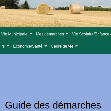
Vie Municipale
Mes démarches
Vie Scolaire/Enfance
sirs
Economie/Santé
Cadre de vie
Guide des démarches