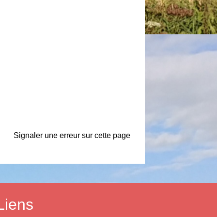
Signaler une erreur sur cette page
Liens