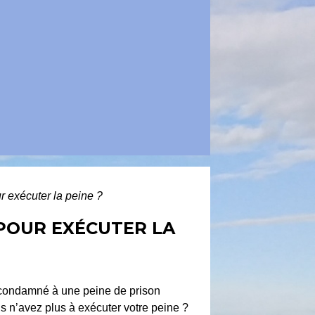
 exécuter la peine ?
 POUR EXÉCUTER LA
condamné à une peine de prison
s n’avez plus à exécuter votre peine ?