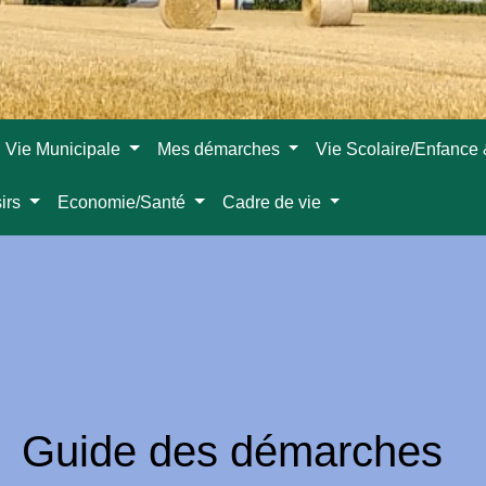
Vie Municipale
Mes démarches
Vie Scolaire/Enfance
sirs
Economie/Santé
Cadre de vie
Guide des démarches