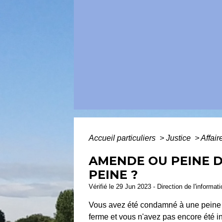
Accueil particuliers
>
Justice
>
Affai
AMENDE OU PEINE D
PEINE ?
Vérifié le 29 Jun 2023 - Direction de l'informat
Vous avez été condamné à une peine
ferme et vous n'avez pas encore été i