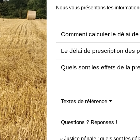
Nous vous présentons les informations
Comment calculer le délai de
Le délai de prescription des p
Quels sont les effets de la pr
Textes de référence
Questions ? Réponses !
Justice pénale : quels sont les dél