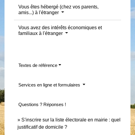
Vous êtes hébergé (chez vos parents,
amis...) à l'étranger
Vous avez des intérêts économiques et
familiaux à l'étranger
Textes de référence
Services en ligne et formulaires
Questions ? Réponses !
S'inscrire sur la liste électorale en mairie : quel
justificatif de domicile ?