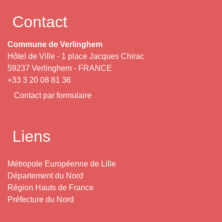
Contact
Commune de Verlinghem
Hôtel de Ville - 1 place Jacques Chirac
59237 Verlinghem - FRANCE
+33 3 20 08 81 36
Contact par formulaire
Liens
Métropole Européenne de Lille
Département du Nord
Région Hauts de France
Préfecture du Nord