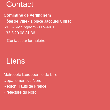
Contact
Commune de Verlinghem
Hôtel de Ville - 1 place Jacques Chirac
59237 Verlinghem - FRANCE
+33 3 20 08 81 36
Contact par formulaire
Liens
Métropole Européenne de Lille
Département du Nord
Région Hauts de France
Préfecture du Nord