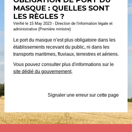
MASQUE : QUELLES SONT
LES RÈGLES ?
Vérifié le 15 May 2023 - Direction de l'information légale et
administrative (Première ministre)
Le port du masque n’est plus obligatoire dans les
établissements recevant du public, ni dans les
transports maritimes, fluviaux, terrestres et aériens.
Vous pouvez consulter plus d'informations sur le
site dédié du gouvernement
.
Signaler une erreur sur cette page