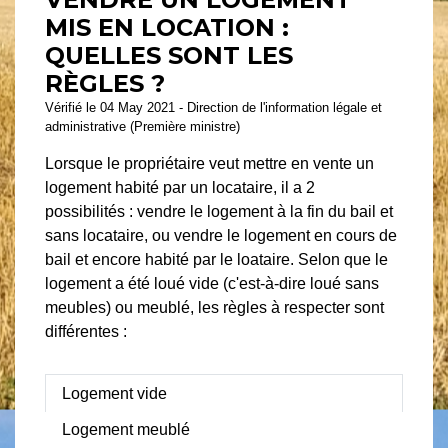
MIS EN LOCATION :
QUELLES SONT LES
RÈGLES ?
Vérifié le 04 May 2021 - Direction de l'information légale et
administrative (Première ministre)
Lorsque le propriétaire veut mettre en vente un
logement habité par un locataire, il a 2
possibilités : vendre le logement à la fin du bail et
sans locataire, ou vendre le logement en cours de
bail et encore habité par le loataire. Selon que le
logement a été loué vide (c'est-à-dire loué sans
meubles) ou meublé, les règles à respecter sont
différentes :
Logement vide
Logement meublé