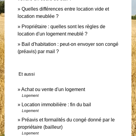
Quelles différences entre location vide et
location meublée ?
Propriétaire : quelles sont les règles de
location d'un logement meublé ?
Bail d'habitation : peut-on envoyer son congé
(préavis) par mail ?
Et aussi
Achat ou vente d'un logement
Logement
Location immobilière : fin du bail
Logement
Préavis et formalités du congé donné par le
propriétaire (bailleur)
Logement