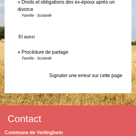
Droits et obligations des ex-époux après un
divorce
Famille - Scolarité
Et aussi
Procédure de partage
Famille - Scolarité
Signaler une erreur sur cette page
Contact
Commune de Verlinghem