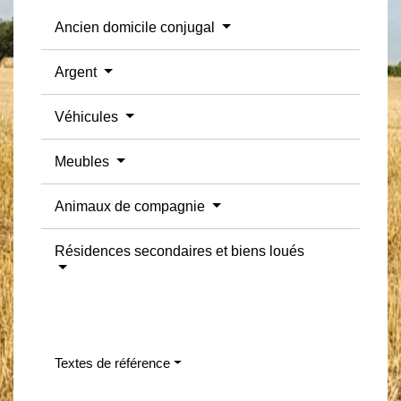
Ancien domicile conjugal
Argent
Véhicules
Meubles
Animaux de compagnie
Résidences secondaires et biens loués
Textes de référence