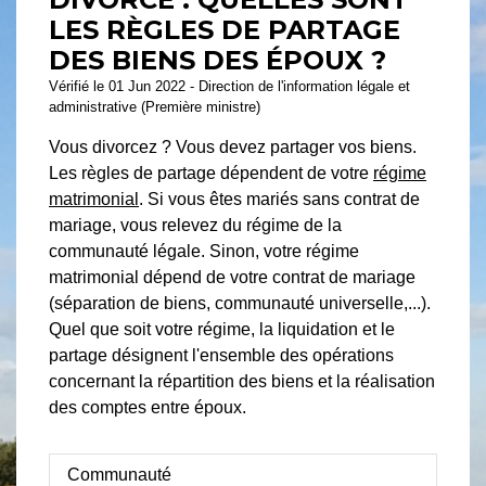
LES RÈGLES DE PARTAGE
DES BIENS DES ÉPOUX ?
Vérifié le 01 Jun 2022 - Direction de l'information légale et
administrative (Première ministre)
Vous divorcez ? Vous devez partager vos biens.
Les règles de partage dépendent de votre
régime
matrimonial
. Si vous êtes mariés sans contrat de
mariage, vous relevez du régime de la
communauté légale. Sinon, votre régime
matrimonial dépend de votre contrat de mariage
(séparation de biens, communauté universelle,...).
Quel que soit votre régime, la liquidation et le
partage désignent l'ensemble des opérations
concernant la répartition des biens et la réalisation
des comptes entre époux.
Communauté