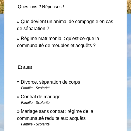
Questions ? Réponses !
Que devient un animal de compagnie en cas
de séparation ?
Régime matrimonial : qu'est-ce-que la
communauté de meubles et acquêts ?
Et aussi
Divorce, séparation de corps
Famille - Scolarité
Contrat de mariage
Famille - Scolarité
Mariage sans contrat : régime de la
communauté réduite aux acquêts
Famille - Scolarité