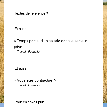
Textes de référence
Et aussi
Temps partiel d'un salarié dans le secteur
privé
Travail - Formation
Et aussi
Vous êtes contractuel ?
Travail - Formation
Pour en savoir plus