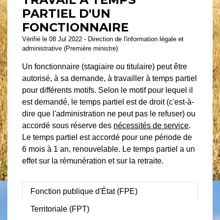
PARTIEL D'UN
FONCTIONNAIRE
Vérifié le 08 Jul 2022 - Direction de l'information légale et
administrative (Première ministre)
Un fonctionnaire (stagiaire ou titulaire) peut être
autorisé, à sa demande, à travailler à temps partiel
pour différents motifs. Selon le motif pour lequel il
est demandé, le temps partiel est de droit (c'est-à-
dire que l'administration ne peut pas le refuser) ou
accordé sous réserve des
nécessités de service
.
Le temps partiel est accordé pour une période de
6 mois à 1 an, renouvelable. Le temps partiel a un
effet sur la rémunération et sur la retraite.
Fonction publique d'État (FPE)
Territoriale (FPT)