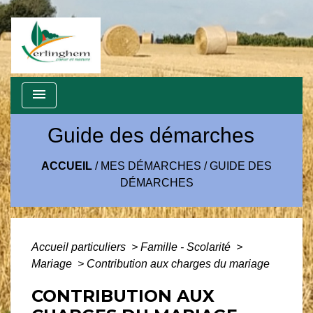
menu
Guide des démarches
ACCUEIL
/
MES DÉMARCHES
/
GUIDE DES
DÉMARCHES
Accueil particuliers
>
Famille - Scolarité
>
Mariage
>
Contribution aux charges du mariage
CONTRIBUTION AUX