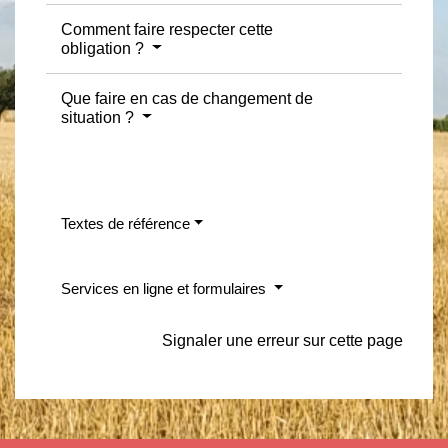
Comment faire respecter cette
obligation ?
Que faire en cas de changement de
situation ?
Textes de référence
Services en ligne et formulaires
Signaler une erreur sur cette page