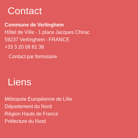
Contact
Commune de Verlinghem
Hôtel de Ville - 1 place Jacques Chirac
59237 Verlinghem - FRANCE
+33 3 20 08 81 36
Contact par formulaire
Liens
Métropole Européenne de Lille
Département du Nord
Région Hauts de France
Préfecture du Nord