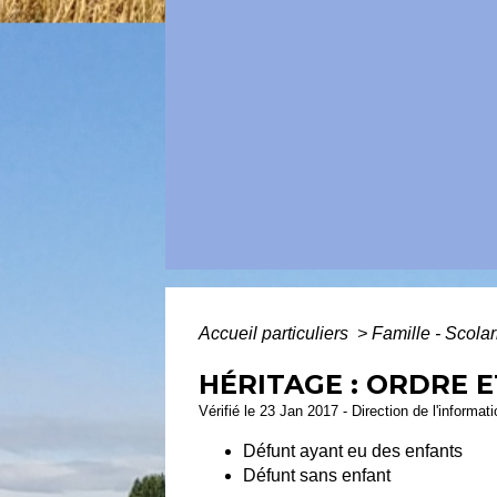
Accueil particuliers
>
Famille - Scolar
HÉRITAGE : ORDRE E
Vérifié le 23 Jan 2017 - Direction de l'informat
Défunt ayant eu des enfants
Défunt sans enfant