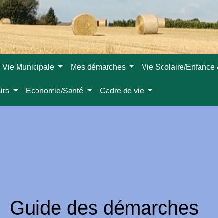
Vie Municipale
Mes démarches
Vie Scolaire/Enfance
sirs
Economie/Santé
Cadre de vie
Guide des démarches