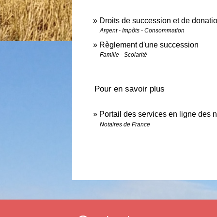
Droits de succession et de donati
Argent - Impôts - Consommation
Règlement d'une succession
Famille - Scolarité
Pour en savoir plus
Portail des services en ligne des 
Notaires de France