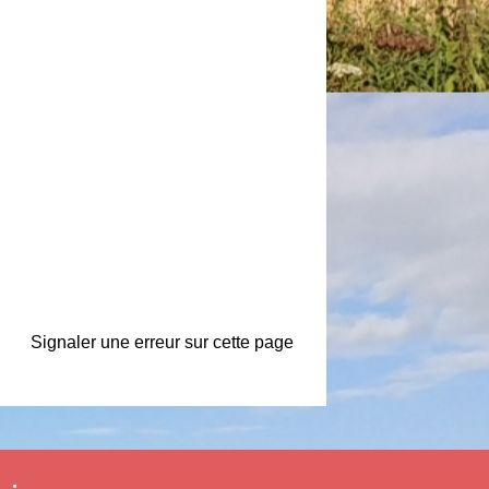
Signaler une erreur sur cette page