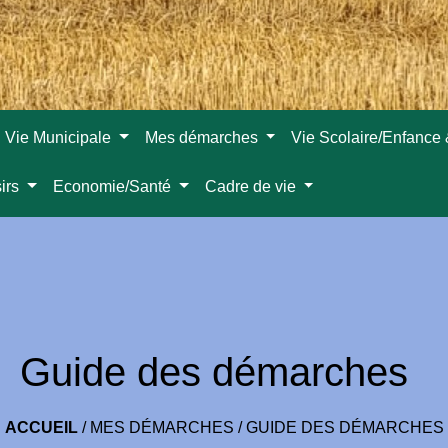
Vie Municipale
Mes démarches
Vie Scolaire/Enfance
sirs
Economie/Santé
Cadre de vie
Guide des démarches
ACCUEIL
/
MES DÉMARCHES
/
GUIDE DES DÉMARCHES