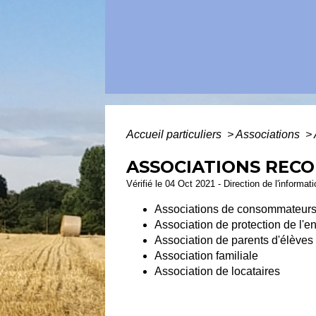
Accueil particuliers
>
Associations
>
ASSOCIATIONS REC
Vérifié le 04 Oct 2021 - Direction de l'informat
Associations de consommateur
Association de protection de l'
Association de parents d'élèves
Association familiale
Association de locataires