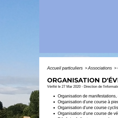
Accueil particuliers
>
Associations
>
ORGANISATION D'É
Vérifié le 27 Mar 2020 - Direction de l'informat
Organisation de manifestations,
Organisation d'une course à pie
Organisation d'une course cyclis
Organisation d'une course de vé