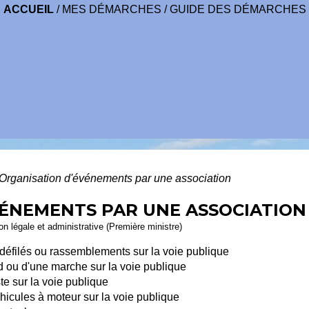
ACCUEIL
/
MES DÉMARCHES
/
GUIDE DES DÉMARCHES
Organisation d'événements par une association
VÉNEMENTS PAR UNE ASSOCIATION
ion légale et administrative (Première ministre)
 défilés ou rassemblements sur la voie publique
d ou d'une marche sur la voie publique
te sur la voie publique
hicules à moteur sur la voie publique