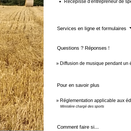
Récépissé d'entrepreneur de sp
Services en ligne et formulaires
Questions ? Réponses !
Diffusion de musique pendant un é
Pour en savoir plus
Réglementation applicable aux éd
Ministère chargé des sports
Comment faire si...