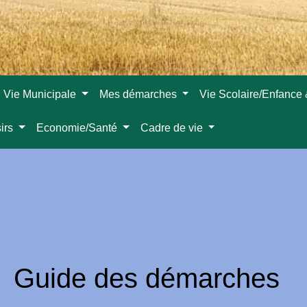
Vie Municipale
Mes démarches
Vie Scolaire/Enfance
sirs
Economie/Santé
Cadre de vie
Guide des démarches