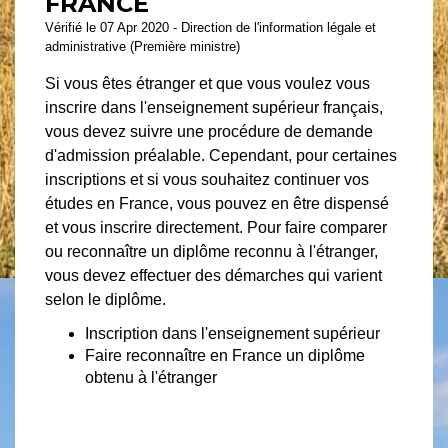
FRANCE
Vérifié le 07 Apr 2020 - Direction de l'information légale et
administrative (Première ministre)
Si vous êtes étranger et que vous voulez vous
inscrire dans l'enseignement supérieur français,
vous devez suivre une procédure de demande
d'admission préalable. Cependant, pour certaines
inscriptions et si vous souhaitez continuer vos
études en France, vous pouvez en être dispensé
et vous inscrire directement. Pour faire comparer
ou reconnaître un diplôme reconnu à l'étranger,
vous devez effectuer des démarches qui varient
selon le diplôme.
Inscription dans l'enseignement supérieur
Faire reconnaître en France un diplôme
obtenu à l'étranger