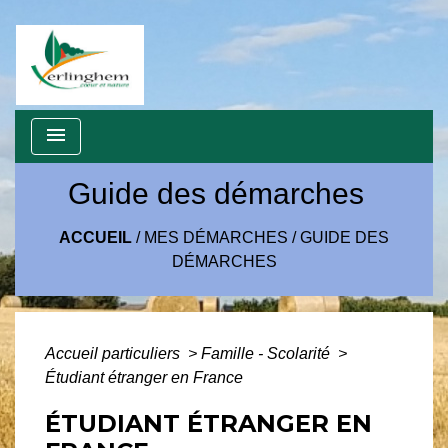
menu
Guide des démarches
ACCUEIL
/
MES DÉMARCHES
/
GUIDE DES
DÉMARCHES
Accueil particuliers
>
Famille - Scolarité
>
Étudiant étranger en France
ÉTUDIANT ÉTRANGER EN