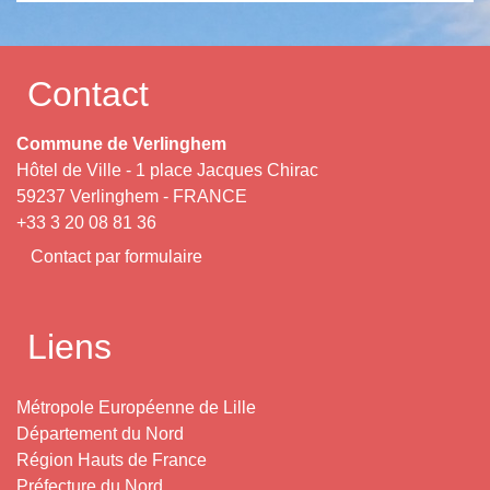
Contact
Commune de Verlinghem
Hôtel de Ville - 1 place Jacques Chirac
59237 Verlinghem - FRANCE
+33 3 20 08 81 36
Contact par formulaire
Liens
Métropole Européenne de Lille
Département du Nord
Région Hauts de France
Préfecture du Nord