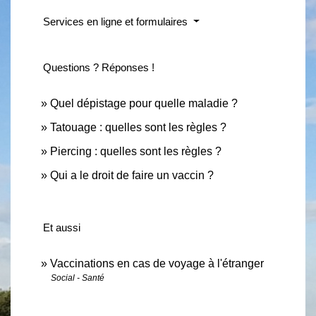
Services en ligne et formulaires
Questions ? Réponses !
Quel dépistage pour quelle maladie ?
Tatouage : quelles sont les règles ?
Piercing : quelles sont les règles ?
Qui a le droit de faire un vaccin ?
Et aussi
Vaccinations en cas de voyage à l'étranger
Social - Santé