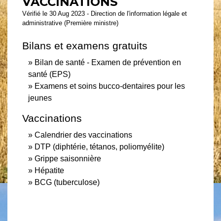
VACCINATIONS
Vérifié le 30 Aug 2023 - Direction de l'information légale et
administrative (Première ministre)
Bilans et examens gratuits
Bilan de santé - Examen de prévention en
santé (EPS)
Examens et soins bucco-dentaires pour les
jeunes
Vaccinations
Calendrier des vaccinations
DTP (diphtérie, tétanos, poliomyélite)
Grippe saisonnière
Hépatite
BCG (tuberculose)