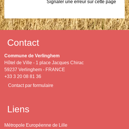
Signaler une erreur sur cette page
Contact
Commune de Verlinghem
Hôtel de Ville - 1 place Jacques Chirac
59237 Verlinghem - FRANCE
+33 3 20 08 81 36
Contact par formulaire
Liens
Métropole Européenne de Lille