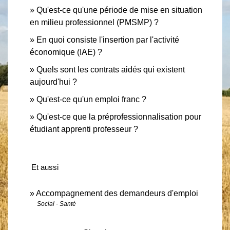
Qu'est-ce qu'une période de mise en situation
en milieu professionnel (PMSMP) ?
En quoi consiste l'insertion par l'activité
économique (IAE) ?
Quels sont les contrats aidés qui existent
aujourd'hui ?
Qu'est-ce qu'un emploi franc ?
Qu'est-ce que la préprofessionnalisation pour
étudiant apprenti professeur ?
Et aussi
Accompagnement des demandeurs d'emploi
Social - Santé