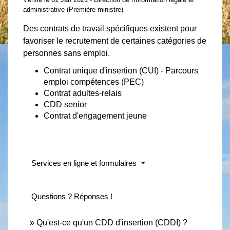
administrative (Première ministre)
Des contrats de travail spécifiques existent pour
favoriser le recrutement de certaines catégories de
personnes sans emploi.
Contrat unique d'insertion (CUI) - Parcours
emploi compétences (PEC)
Contrat adultes-relais
CDD senior
Contrat d'engagement jeune
Services en ligne et formulaires
Questions ? Réponses !
Qu'est-ce qu'un CDD d'insertion (CDDI) ?