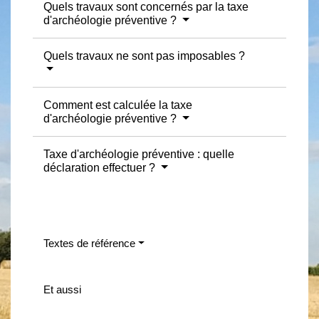
Quels travaux sont concernés par la taxe
d'archéologie préventive ?
Quels travaux ne sont pas imposables ?
Comment est calculée la taxe
d'archéologie préventive ?
Taxe d'archéologie préventive : quelle
déclaration effectuer ?
Textes de référence
Et aussi