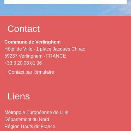
Contact
Commune de Verlinghem
Hôtel de Ville - 1 place Jacques Chirac
59237 Verlinghem - FRANCE
+33 3 20 08 81 36
Contact par formulaire
Liens
Métropole Européenne de Lille
Département du Nord
Région Hauts de France