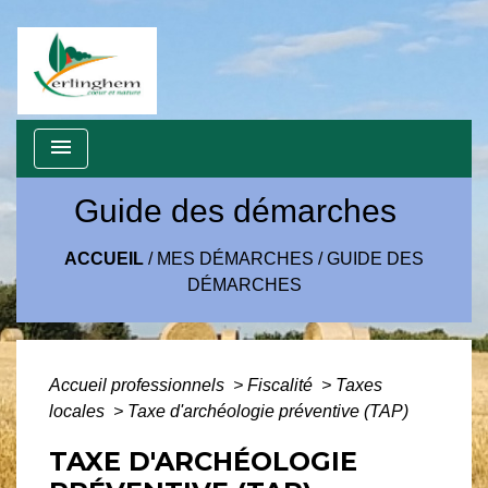
menu
Guide des démarches
ACCUEIL
/
MES DÉMARCHES
/
GUIDE DES
DÉMARCHES
Accueil professionnels
>
Fiscalité
>
Taxes
locales
>
Taxe d'archéologie préventive (TAP)
TAXE D'ARCHÉOLOGIE