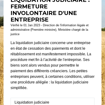
FERMETURE
INVOLONTAIRE D'UNE
ENTREPRISE
Vérifié le 01 Jan 2023 - Direction de l'information légale et
administrative (Première ministre), Ministère chargé de la
justice
La liquidation judiciaire concerne une entreprise
en état de cessation des paiements et dont le
rétablissement est manifestement impossible. La
procédure met fin à l'activité de l'entreprise. Ses
biens sont alors vendus pour permettre le
paiement des différents créanciers. Les petites
entreprises peuvent, à certaines conditions, utiliser
une procédure allégée : la liquidation judiciaire
simplifiée.
Liquidation judiciaire