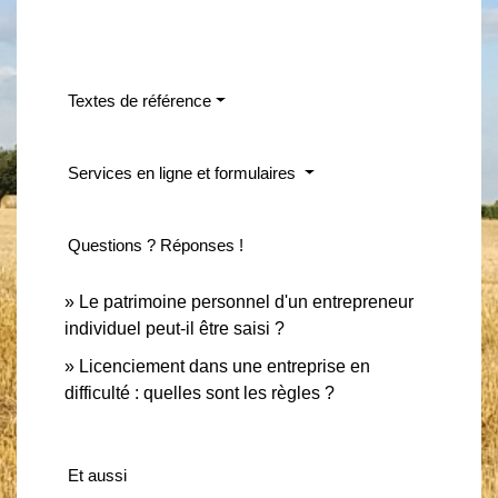
Textes de référence
Services en ligne et formulaires
Questions ? Réponses !
Le patrimoine personnel d'un entrepreneur
individuel peut-il être saisi ?
Licenciement dans une entreprise en
difficulté : quelles sont les règles ?
Et aussi