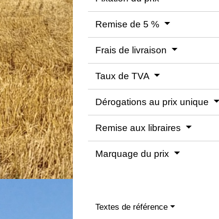
Remise de 5 %
Frais de livraison
Taux de TVA
Dérogations au prix unique
Remise aux libraires
Marquage du prix
Textes de référence