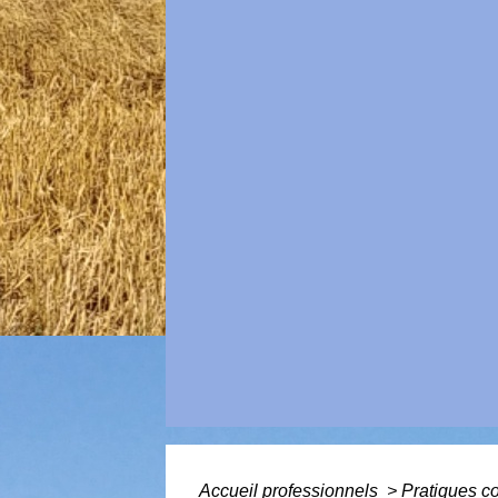
Accueil professionnels
>
Pratiques 