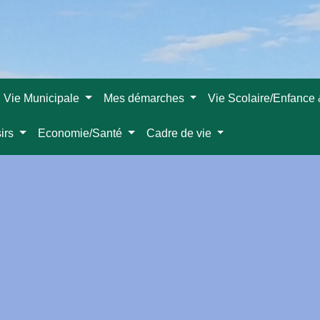
Vie Municipale
Mes démarches
Vie Scolaire/Enfance
sirs
Economie/Santé
Cadre de vie