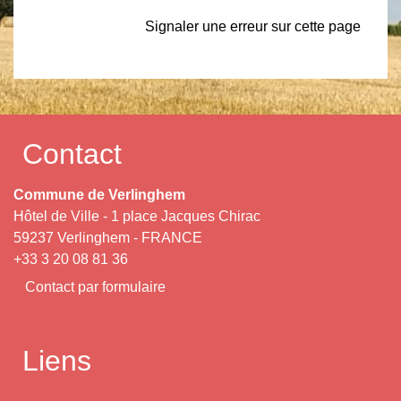
Signaler une erreur sur cette page
Contact
Commune de Verlinghem
Hôtel de Ville - 1 place Jacques Chirac
59237 Verlinghem - FRANCE
+33 3 20 08 81 36
Contact par formulaire
Liens