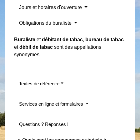
Jours et horaires d'ouverture
Obligations du buraliste
Buraliste
et
débitant de tabac
,
bureau de tabac
et
débit de tabac
sont des appellations
synonymes.
Textes de référence
Services en ligne et formulaires
Questions ? Réponses !