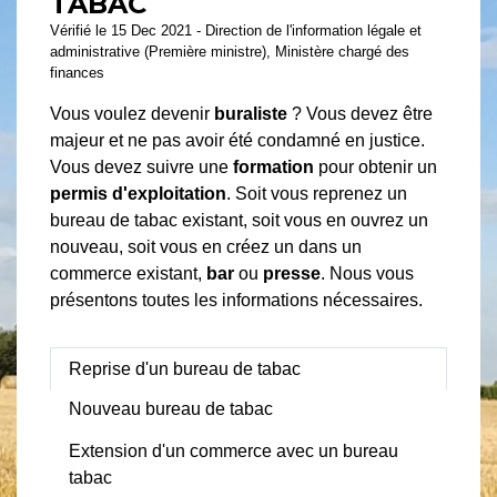
TABAC
Vérifié le 15 Dec 2021 - Direction de l'information légale et
administrative (Première ministre), Ministère chargé des
finances
Vous voulez devenir
buraliste
? Vous devez être
majeur et ne pas avoir été condamné en justice.
Vous devez suivre une
formation
pour obtenir un
permis d'exploitation
. Soit vous reprenez un
bureau de tabac existant, soit vous en ouvrez un
nouveau, soit vous en créez un dans un
commerce existant,
bar
ou
presse
. Nous vous
présentons toutes les informations nécessaires.
Reprise d'un bureau de tabac
Nouveau bureau de tabac
Extension d'un commerce avec un bureau
tabac