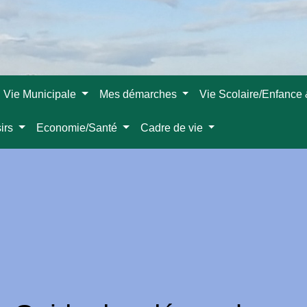
Vie Municipale
Mes démarches
Vie Scolaire/Enfance
sirs
Economie/Santé
Cadre de vie