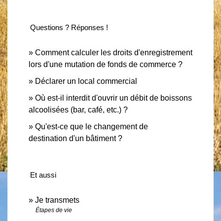
Questions ? Réponses !
Comment calculer les droits d'enregistrement
lors d'une mutation de fonds de commerce ?
Déclarer un local commercial
Où est-il interdit d'ouvrir un débit de boissons
alcoolisées (bar, café, etc.) ?
Qu'est-ce que le changement de
destination d'un bâtiment ?
Et aussi
Je transmets
Étapes de vie