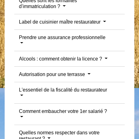
Quelles sont les formalités
d'immatriculation ?
Label de cuisinier maître restaurateur
Prendre une assurance professionnelle
Alcools : comment obtenir la licence ?
Autorisation pour une terrasse
L'essentiel de la fiscalité du restaurateur
Comment embaucher votre 1er salarié ?
Quelles normes respecter dans votre
restaurant ?