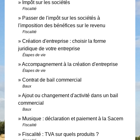
Impôt sur les sociétés
Fiscalité
Passer de l'impôt sur les sociétés à
l'imposition des bénéfices sur le revenu
Fiscalité
Création d'entreprise : choisir la forme
juridique de votre entreprise
Étapes de vie
Accompagnement à la création d'entreprise
Étapes de vie
Contrat de bail commercial
Baux
Ajout ou changement d'activité dans un bail
commercial
Baux
Musique : déclaration et paiement à la Sacem
Fiscalité
Fiscalité : TVA sur quels produits ?