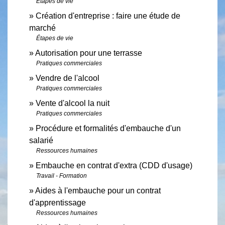
Étapes de vie
Création d'entreprise : faire une étude de
marché
Étapes de vie
Autorisation pour une terrasse
Pratiques commerciales
Vendre de l'alcool
Pratiques commerciales
Vente d'alcool la nuit
Pratiques commerciales
Procédure et formalités d'embauche d'un
salarié
Ressources humaines
Embauche en contrat d'extra (CDD d'usage)
Travail - Formation
Aides à l'embauche pour un contrat
d'apprentissage
Ressources humaines