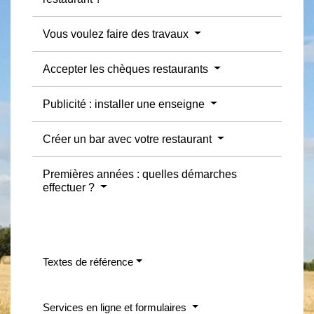
Vous voulez faire des travaux
Accepter les chèques restaurants
Publicité : installer une enseigne
Créer un bar avec votre restaurant
Premières années : quelles démarches
effectuer ?
Textes de référence
Services en ligne et formulaires