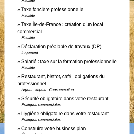
Fiscalité
Taxe foncière professionnelle
Fiscalité
Taxe Île-de-France : création d'un local
commercial
Fiscalité
Déclaration préalable de travaux (DP)
Logement
Salarié : taxe sur la formation professionnelle
Fiscalité
Restaurant, bistrot, café : obligations du
professionnel
Argent - Impôts - Consommation
Sécurité obligatoire dans votre restaurant
Pratiques commerciales
Hygiène obligatoire dans votre restaurant
Pratiques commerciales
Construire votre business plan