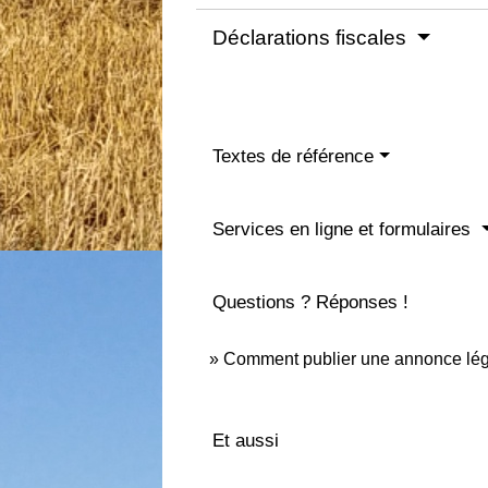
Déclarations fiscales
Textes de référence
Services en ligne et formulaires
Questions ? Réponses !
Comment publier une annonce lég
Et aussi