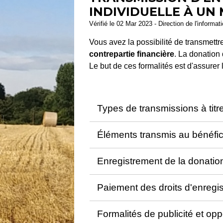
INDIVIDUELLE À UN
Vérifié le 02 Mar 2023 - Direction de l'informat
Vous avez la possibilité de transmettre
contrepartie financière
. La donation
Le but de ces formalités est d'assurer 
Types de transmissions à titre
Éléments transmis au bénéfic
Enregistrement de la donatio
Paiement des droits d'enreg
Formalités de publicité et op