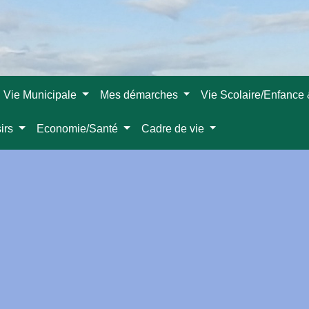
Vie Municipale
Mes démarches
Vie Scolaire/Enfance
sirs
Economie/Santé
Cadre de vie