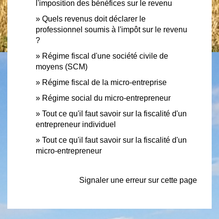
l'imposition des bénéfices sur le revenu
Quels revenus doit déclarer le
professionnel soumis à l'impôt sur le revenu
?
Régime fiscal d'une société civile de
moyens (SCM)
Régime fiscal de la micro-entreprise
Régime social du micro-entrepreneur
Tout ce qu'il faut savoir sur la fiscalité d'un
entrepreneur individuel
Tout ce qu'il faut savoir sur la fiscalité d'un
micro-entrepreneur
Signaler une erreur sur cette page