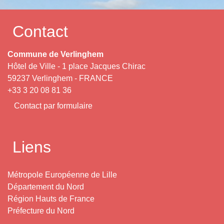
Contact
Commune de Verlinghem
Hôtel de Ville - 1 place Jacques Chirac
59237 Verlinghem - FRANCE
+33 3 20 08 81 36
Contact par formulaire
Liens
Métropole Européenne de Lille
Département du Nord
Région Hauts de France
Préfecture du Nord