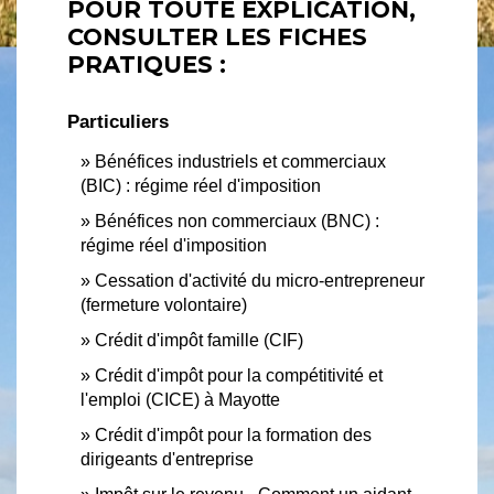
POUR TOUTE EXPLICATION,
CONSULTER LES FICHES
PRATIQUES :
Particuliers
Bénéfices industriels et commerciaux
(BIC) : régime réel d'imposition
Bénéfices non commerciaux (BNC) :
régime réel d'imposition
Cessation d'activité du micro-entrepreneur
(fermeture volontaire)
Crédit d'impôt famille (CIF)
Crédit d'impôt pour la compétitivité et
l'emploi (CICE) à Mayotte
Crédit d'impôt pour la formation des
dirigeants d'entreprise