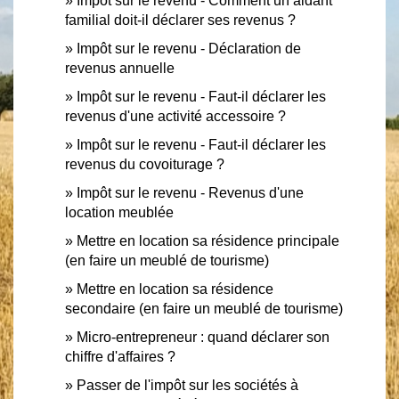
Impôt sur le revenu - Comment un aidant
familial doit-il déclarer ses revenus ?
Impôt sur le revenu - Déclaration de
revenus annuelle
Impôt sur le revenu - Faut-il déclarer les
revenus d'une activité accessoire ?
Impôt sur le revenu - Faut-il déclarer les
revenus du covoiturage ?
Impôt sur le revenu - Revenus d'une
location meublée
Mettre en location sa résidence principale
(en faire un meublé de tourisme)
Mettre en location sa résidence
secondaire (en faire un meublé de tourisme)
Micro-entrepreneur : quand déclarer son
chiffre d'affaires ?
Passer de l'impôt sur les sociétés à