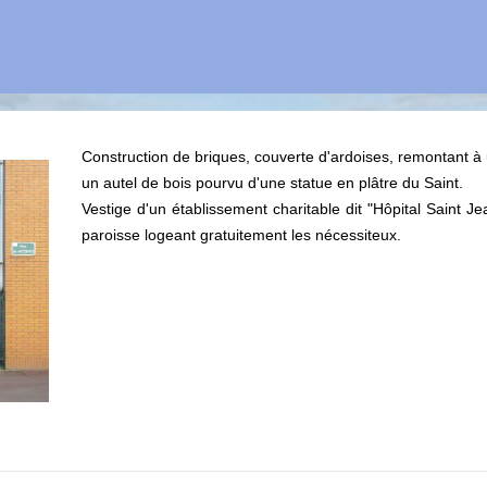
Construction de briques, couverte d'ardoises, remontant à
un autel de bois pourvu d'une statue en plâtre du Saint.
Vestige d'un établissement charitable dit "Hôpital Saint J
paroisse logeant gratuitement les nécessiteux.