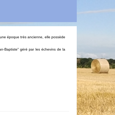
 une époque très ancienne, elle possède
ean-Baptiste" géré par les échevins de la