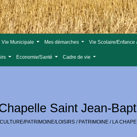
Vie Municipale
Mes démarches
Vie Scolaire/Enfance
sirs
Economie/Santé
Cadre de vie
Chapelle Saint Jean-Bapt
CULTURE/PATRIMOINE/LOISIRS
/
PATRIMOINE
/
LA CHAPE