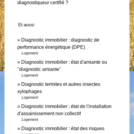
diagnostiqueur certifié ?
Et aussi
Diagnostic immobilier : diagnostic de
performance énergétique (DPE)
Logement
Diagnostic immobilier : état d'amiante ou
"diagnostic amiante"
Logement
Diagnostic termites et autres insectes
xylophages
Logement
Diagnostic immobilier : état de l'installation
d'assainissement non collectif
Logement
Diagnostic immobilier : état des risques