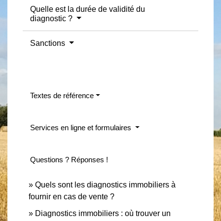
Quelle est la durée de validité du
diagnostic ?
Sanctions
Textes de référence
Services en ligne et formulaires
Questions ? Réponses !
Quels sont les diagnostics immobiliers à
fournir en cas de vente ?
Diagnostics immobiliers : où trouver un