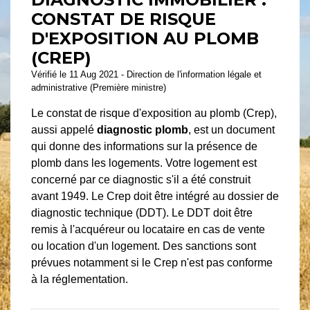
CONSTAT DE RISQUE
D'EXPOSITION AU PLOMB
(CREP)
Vérifié le 11 Aug 2021 - Direction de l'information légale et
administrative (Première ministre)
Le constat de risque d'exposition au plomb (Crep),
aussi appelé
diagnostic plomb
, est un document
qui donne des informations sur la présence de
plomb dans les logements. Votre logement est
concerné par ce diagnostic s'il a été construit
avant 1949. Le Crep doit être intégré au dossier de
diagnostic technique (DDT). Le DDT doit être
remis à l'acquéreur ou locataire en cas de vente
ou location d'un logement. Des sanctions sont
prévues notamment si le Crep n'est pas conforme
à la réglementation.