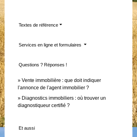
Textes de référence
Services en ligne et formulaires
Questions ? Réponses !
Vente immobilière : que doit indiquer
l'annonce de l'agent immobilier ?
Diagnostics immobiliers : où trouver un
diagnostiqueur certifié ?
Et aussi