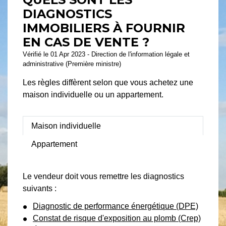
DIAGNOSTICS
IMMOBILIERS À FOURNIR
EN CAS DE VENTE ?
Vérifié le 01 Apr 2023 - Direction de l'information légale et
administrative (Première ministre)
Les règles diffèrent selon que vous achetez une
maison individuelle ou un appartement.
Maison individuelle
Appartement
Le vendeur doit vous remettre les diagnostics
suivants :
Diagnostic de performance énergétique (DPE)
Constat de risque d'exposition au plomb (Crep)