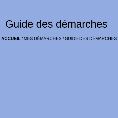
Guide des démarches
ACCUEIL
/
MES DÉMARCHES
/
GUIDE DES DÉMARCHES