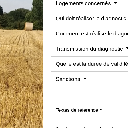
Logements concernés
Qui doit réaliser le diagnostic
Comment est réalisé le diagn
Transmission du diagnostic
Quelle est la durée de validit
Sanctions
Textes de référence