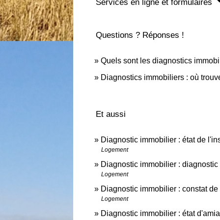
Services en ligne et formulaires
Questions ? Réponses !
Quels sont les diagnostics immobil
Diagnostics immobiliers : où trouve
Et aussi
Diagnostic immobilier : état de l'ins
Logement
Diagnostic immobilier : diagnosti
Logement
Diagnostic immobilier : constat de
Logement
Diagnostic immobilier : état d'ami