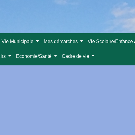
Vie Municipale
Mes démarches
Vie Scolaire/Enfance
sirs
Economie/Santé
Cadre de vie