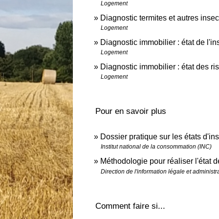
Logement
Diagnostic termites et autres ins
Logement
Diagnostic immobilier : état de l'in
Logement
Diagnostic immobilier : état des r
Logement
Pour en savoir plus
Dossier pratique sur les états d'ins
Institut national de la consommation (INC)
Méthodologie pour réaliser l'état de
Direction de l'information légale et administr
Comment faire si...