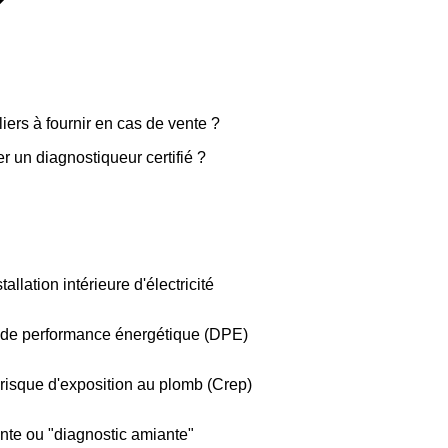
iers à fournir en cas de vente ?
r un diagnostiqueur certifié ?
tallation intérieure d'électricité
c de performance énergétique (DPE)
 risque d'exposition au plomb (Crep)
ante ou "diagnostic amiante"