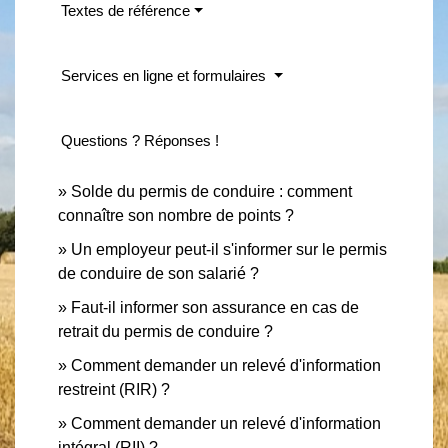
Textes de référence
Services en ligne et formulaires
Questions ? Réponses !
Solde du permis de conduire : comment
connaître son nombre de points ?
Un employeur peut-il s'informer sur le permis
de conduire de son salarié ?
Faut-il informer son assurance en cas de
retrait du permis de conduire ?
Comment demander un relevé d'information
restreint (RIR) ?
Comment demander un relevé d'information
intégral (RII) ?