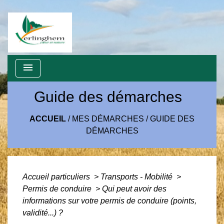
menu
Guide des démarches
ACCUEIL
/
MES DÉMARCHES
/
GUIDE DES
DÉMARCHES
Accueil particuliers
>
Transports - Mobilité
>
Permis de conduire
>
Qui peut avoir des
informations sur votre permis de conduire (points,
validité...) ?