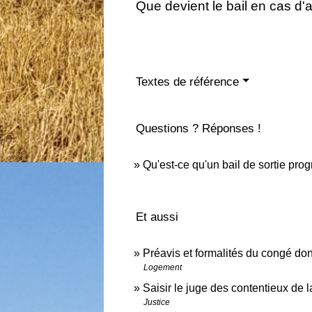
Que devient le bail en cas d
Textes de référence
Questions ? Réponses !
Qu'est-ce qu'un bail de sortie prog
Et aussi
Préavis et formalités du congé don
Logement
Saisir le juge des contentieux de l
Justice