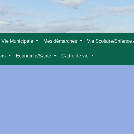
Vie Municipale
Mes démarches
Vie Scolaire/Enfance
sirs
Economie/Santé
Cadre de vie