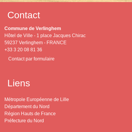
Contact
Commune de Verlinghem
Hôtel de Ville - 1 place Jacques Chirac
59237 Verlinghem - FRANCE
+33 3 20 08 81 36
Contact par formulaire
Liens
Métropole Européenne de Lille
Département du Nord
Région Hauts de France
Préfecture du Nord