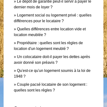
Le dépôt de garantie peut-il servir à payer le
dernier mois de loyer ?
Logement social ou logement privé : quelles
différences pour le locataire ?
Quelles différences entre location vide et
location meublée ?
Propriétaire : quelles sont les règles de
location d'un logement meublé ?
Un colocataire doit-il payer les dettes après
avoir donné son préavis ?
Qu'est-ce qu'un logement soumis à la loi de
1948 ?
Couple pacsé locataire de son logement :
quelles sont les règles ?