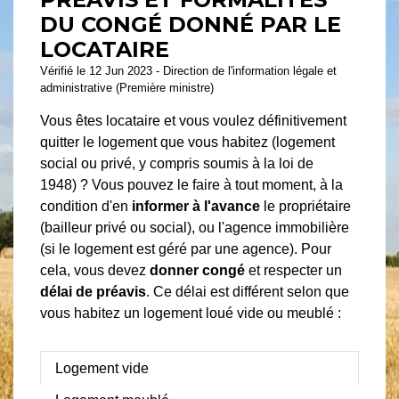
DU CONGÉ DONNÉ PAR LE
LOCATAIRE
Vérifié le 12 Jun 2023 - Direction de l'information légale et
administrative (Première ministre)
Vous êtes locataire et vous voulez définitivement
quitter le logement que vous habitez (logement
social ou privé, y compris soumis à la loi de
1948) ? Vous pouvez le faire à tout moment, à la
condition d'en
informer à l'avance
le propriétaire
(bailleur privé ou social), ou l'agence immobilière
(si le logement est géré par une agence). Pour
cela, vous devez
donner congé
et respecter un
délai de préavis
. Ce délai est différent selon que
vous habitez un logement loué vide ou meublé :
Logement vide