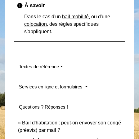
À savoir
info
Dans le cas d'un
bail mobilité
, ou d'une
colocation
, des règles spécifiques
s'appliquent.
Textes de référence
Services en ligne et formulaires
Questions ? Réponses !
Bail d'habitation : peut-on envoyer son congé
(préavis) par mail ?