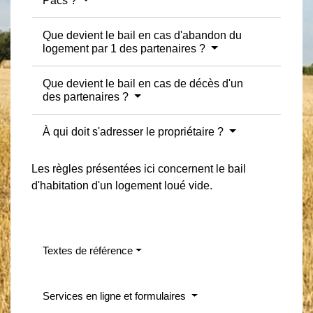
Pacs ?
Que devient le bail en cas d'abandon du
logement par 1 des partenaires ?
Que devient le bail en cas de décès d'un
des partenaires ?
À qui doit s'adresser le propriétaire ?
Les règles présentées ici concernent le bail
d'habitation d'un logement loué vide.
Textes de référence
Services en ligne et formulaires