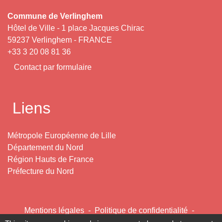
Commune de Verlinghem
Hôtel de Ville - 1 place Jacques Chirac
59237 Verlinghem - FRANCE
+33 3 20 08 81 36
Contact par formulaire
Liens
Métropole Européenne de Lille
Département du Nord
Région Hauts de France
Préfecture du Nord
Mentions légales
-
Politique de confidentialité
-