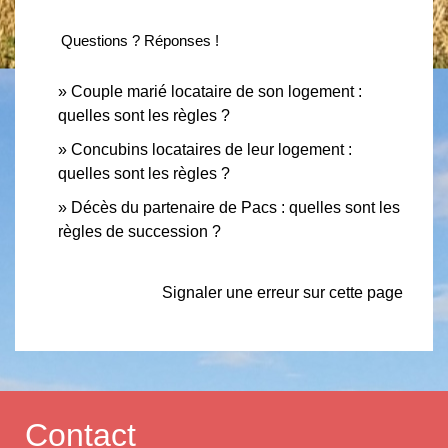
Questions ? Réponses !
Couple marié locataire de son logement :
quelles sont les règles ?
Concubins locataires de leur logement :
quelles sont les règles ?
Décès du partenaire de Pacs : quelles sont les
règles de succession ?
Signaler une erreur sur cette page
Contact