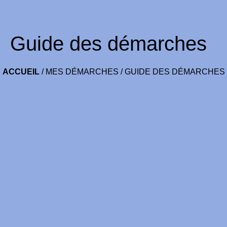
Guide des démarches
ACCUEIL
/
MES DÉMARCHES
/
GUIDE DES DÉMARCHES