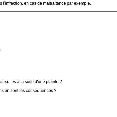
 l'infraction, en cas de
maltraitance
par exemple.
ursuites à la suite d'une plainte ?
lles en sont les conséquences ?