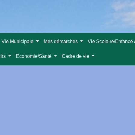
Vie Municipale
Mes démarches
Vie Scolaire/Enfance
sirs
Economie/Santé
Cadre de vie