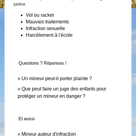
justice
Vol ou racket
Mauvais traitements
Infraction sexuelle
Harcèlement à l'école
Questions ? Réponses !
Un mineur peut-il porter plainte ?
Que peut faire un juge des enfants pour
protéger un mineur en danger ?
Et aussi
Mineur auteur d'infraction