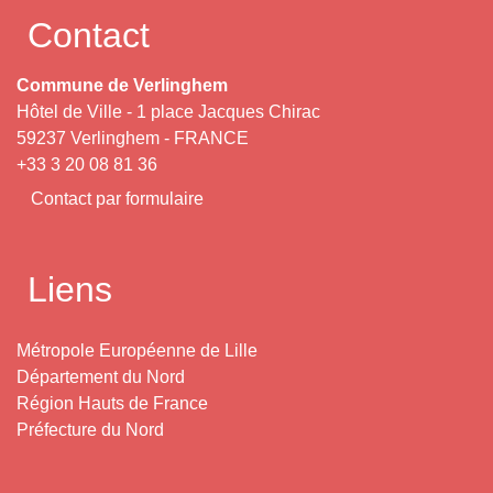
Contact
Commune de Verlinghem
Hôtel de Ville - 1 place Jacques Chirac
59237 Verlinghem - FRANCE
+33 3 20 08 81 36
Contact par formulaire
Liens
Métropole Européenne de Lille
Département du Nord
Région Hauts de France
Préfecture du Nord