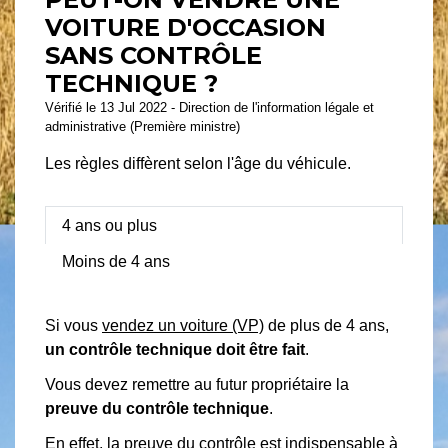
VOITURE D'OCCASION
SANS CONTRÔLE
TECHNIQUE ?
Vérifié le 13 Jul 2022 - Direction de l'information légale et
administrative (Première ministre)
Les règles diffèrent selon l'âge du véhicule.
4 ans ou plus
Moins de 4 ans
Si vous
vendez un voiture (VP)
de plus de 4 ans,
un contrôle technique doit être fait
.
Vous devez remettre au futur propriétaire la
preuve du contrôle technique
.
En effet, la preuve du contrôle est indispensable à