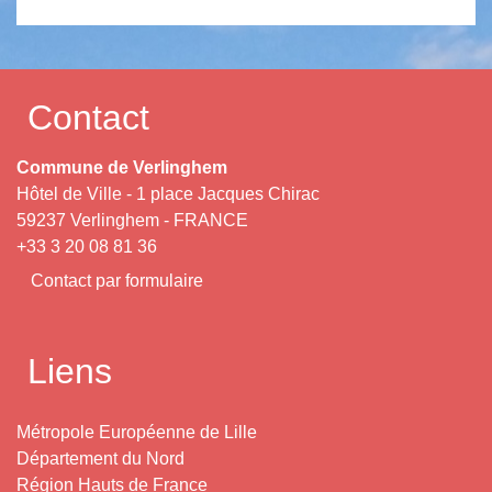
Contact
Commune de Verlinghem
Hôtel de Ville - 1 place Jacques Chirac
59237 Verlinghem - FRANCE
+33 3 20 08 81 36
Contact par formulaire
Liens
Métropole Européenne de Lille
Département du Nord
Région Hauts de France