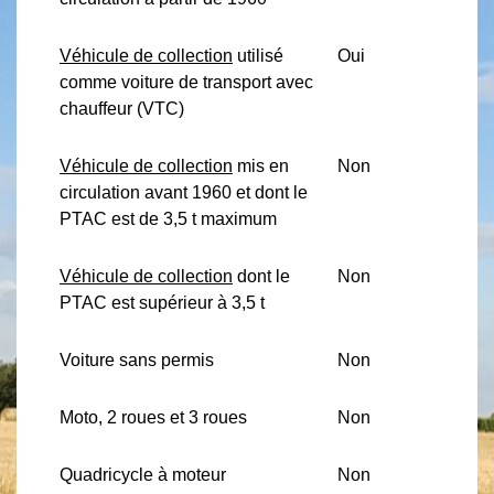
Véhicule de collection
utilisé
Oui
comme voiture de transport avec
chauffeur (VTC)
Véhicule de collection
mis en
Non
circulation avant 1960 et dont le
PTAC est de 3,5 t maximum
Véhicule de collection
dont le
Non
PTAC est supérieur à 3,5 t
Voiture sans permis
Non
Moto, 2 roues et 3 roues
Non
Quadricycle à moteur
Non