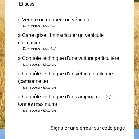
Et aussi
Vendre ou donner son véhicule
Transports - Mobilité
Carte grise : immatriculer un véhicule
d'occasion
Transports - Mobilité
Contrôle technique d'une voiture particulière
Transports - Mobilité
Contrôle technique d'un véhicule utilitaire
(camionnette)
Transports - Mobilité
Contrôle technique d'un camping-car (3,5
tonnes maximum)
Transports - Mobilité
Signaler une erreur sur cette page