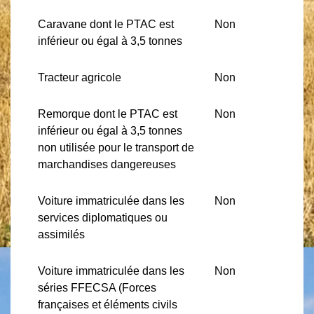
Caravane dont le PTAC est
Non
inférieur ou égal à 3,5 tonnes
Tracteur agricole
Non
Remorque dont le PTAC est
Non
inférieur ou égal à 3,5 tonnes
non utilisée pour le transport de
marchandises dangereuses
Voiture immatriculée dans les
Non
services diplomatiques ou
assimilés
Voiture immatriculée dans les
Non
séries FFECSA (Forces
françaises et éléments civils