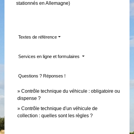
stationnés en Allemagne)
Textes de référence
Services en ligne et formulaires
Questions ? Réponses !
Contrôle technique du véhicule : obligatoire ou
dispense ?
Contrôle technique d'un véhicule de
collection : quelles sont les règles ?