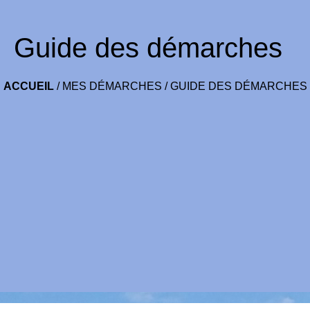
Guide des démarches
ACCUEIL
/
MES DÉMARCHES
/
GUIDE DES DÉMARCHES