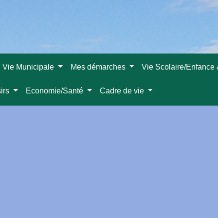
Vie Municipale
Mes démarches
Vie Scolaire/Enfance
sirs
Economie/Santé
Cadre de vie