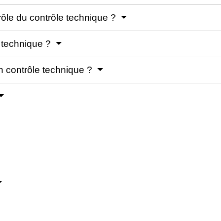
rôle du contrôle technique ?
e technique ?
 contrôle technique ?