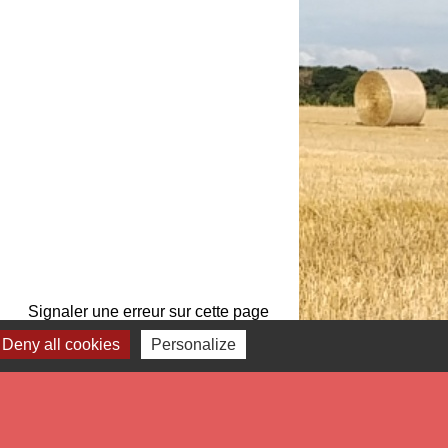
Signaler une erreur sur cette page
Deny all cookies
Personalize