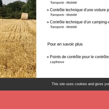
Transports - Mobilité
Contrôle technique d'une voiture p
Transports - Mobilité
Contrôle technique d'un camping-
Transports - Mobilité
Pour en savoir plus
Points de contrôle pour le contrôl
Legifrance
This site uses cookies and gives you