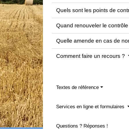
Quels sont les points de cont
Quand renouveler le contrôl
Quelle amende en cas de non
Comment faire un recours ?
Textes de référence
Services en ligne et formulaires
Questions ? Réponses !