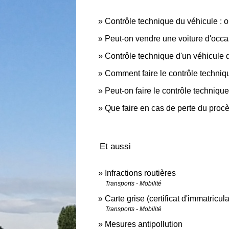
Contrôle technique du véhicule : o
Peut-on vendre une voiture d'occa
Contrôle technique d'un véhicule de
Comment faire le contrôle techniqu
Peut-on faire le contrôle technique
Que faire en cas de perte du proc
Et aussi
Infractions routières
Transports - Mobilité
Carte grise (certificat d'immatricula
Transports - Mobilité
Mesures antipollution