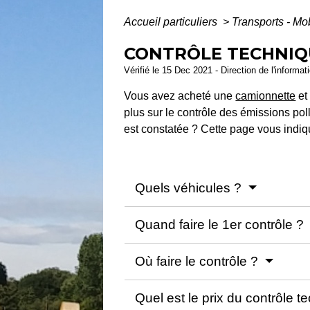
Accueil particuliers
>
Transports - Mo
CONTRÔLE TECHNIQU
Vérifié le 15 Dec 2021 - Direction de l'informat
Vous avez acheté une
camionnette
et
plus sur le contrôle des émissions pol
est constatée ? Cette page vous indiqu
Quels véhicules ?
Quand faire le 1er contrôle ?
Où faire le contrôle ?
Quel est le prix du contrôle 