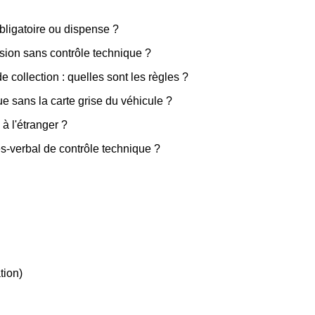
bligatoire ou dispense ?
sion sans contrôle technique ?
 collection : quelles sont les règles ?
e sans la carte grise du véhicule ?
 à l'étranger ?
ès-verbal de contrôle technique ?
tion)