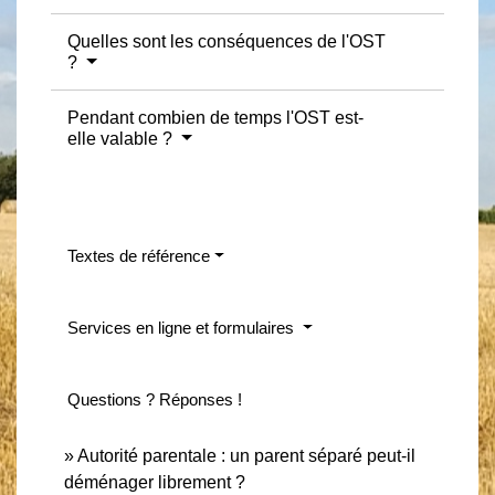
Quelles sont les conséquences de l'OST
?
Pendant combien de temps l'OST est-
elle valable ?
Textes de référence
Services en ligne et formulaires
Questions ? Réponses !
Autorité parentale : un parent séparé peut-il
déménager librement ?