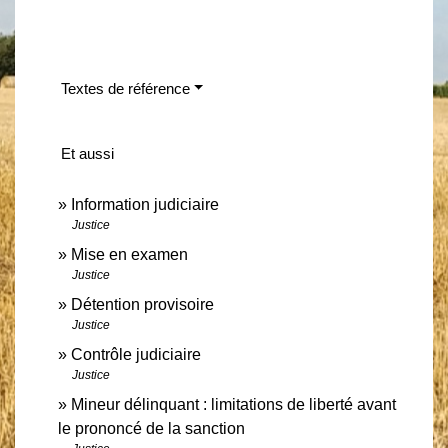
Textes de référence
Et aussi
Information judiciaire
Justice
Mise en examen
Justice
Détention provisoire
Justice
Contrôle judiciaire
Justice
Mineur délinquant : limitations de liberté avant
le prononcé de la sanction