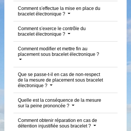
Comment s'effectue la mise en place du
bracelet électronique ?
Comment s'exerce le contrôle du
bracelet électronique ?
Comment modifier et mettre fin au
placement sous bracelet électronique ?
Que se passe-t-il en cas de non-respect
de la mesure de placement sous bracelet
électronique ?
Quelle est la conséquence de la mesure
sur la peine prononcée ?
Comment obtenir réparation en cas de
détention injustifiée sous bracelet ?