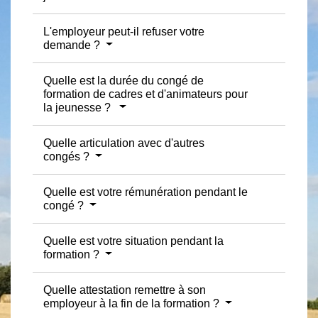
L'employeur peut-il refuser votre
demande ?
Quelle est la durée du congé de
formation de cadres et d'animateurs pour
la jeunesse ?
Quelle articulation avec d'autres
congés ?
Quelle est votre rémunération pendant le
congé ?
Quelle est votre situation pendant la
formation ?
Quelle attestation remettre à son
employeur à la fin de la formation ?