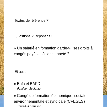
Textes de référence
Questions ? Réponses !
Un salarié en formation garde-t-il ses droits à
congés payés et à l'ancienneté ?
Et aussi
Bafa et BAFD
Famille - Scolarité
Congé de formation économique, sociale,
environnementale et syndicale (CFESES)
Travail - Formation