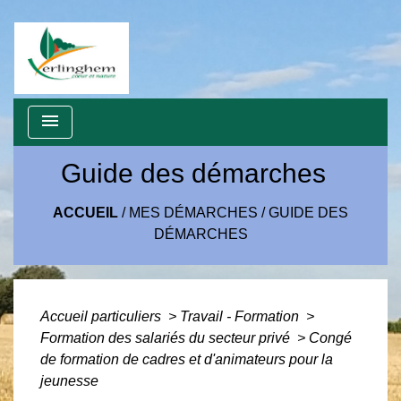
menu
Guide des démarches
ACCUEIL
/
MES DÉMARCHES
/
GUIDE DES
DÉMARCHES
Accueil particuliers
>
Travail - Formation
>
Formation des salariés du secteur privé
>
Congé
de formation de cadres et d'animateurs pour la
jeunesse