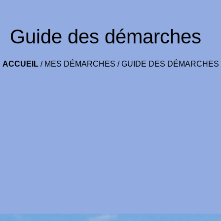
Guide des démarches
ACCUEIL
/
MES DÉMARCHES
/
GUIDE DES DÉMARCHES