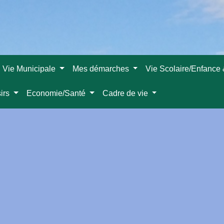
Vie Municipale
Mes démarches
Vie Scolaire/Enfance
sirs
Economie/Santé
Cadre de vie