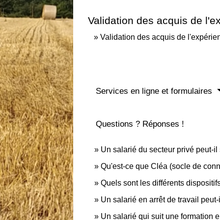
Validation des acquis de l'e
Validation des acquis de l'expéri
Services en ligne et formulaires
Questions ? Réponses !
Un salarié du secteur privé peut-i
Qu'est-ce que Cléa (socle de con
Quels sont les différents dispositi
Un salarié en arrêt de travail peut-
Un salarié qui suit une formation 