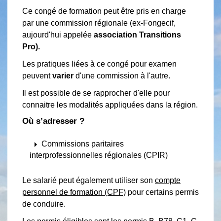
Ce congé de formation peut être pris en charge
par une commission régionale (ex-Fongecif,
aujourd'hui appelée
association Transitions
Pro).
Les pratiques liées à ce congé pour examen
peuvent
varier
d'une commission à l'autre.
Il est possible de se rapprocher d'elle pour
connaitre les modalités appliquées dans la région.
Où s’adresser ?
arrow_right
Commissions paritaires
interprofessionnelles régionales (CPIR)
Le salarié peut également utiliser son
compte
personnel de formation (CPF)
pour certains permis
de conduire.