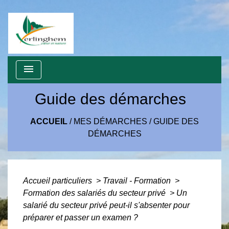
menu
Guide des démarches
ACCUEIL
/
MES DÉMARCHES
/
GUIDE DES
DÉMARCHES
Accueil particuliers
>
Travail - Formation
>
Formation des salariés du secteur privé
>
Un
salarié du secteur privé peut-il s'absenter pour
préparer et passer un examen ?