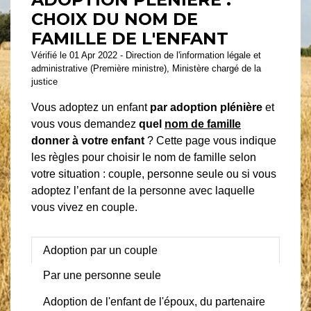
CHOIX DU NOM DE
FAMILLE DE L'ENFANT
Vérifié le 01 Apr 2022 - Direction de l'information légale et
administrative (Première ministre), Ministère chargé de la
justice
Vous adoptez un enfant
par adoption plénière
et
vous vous demandez
quel
nom de famille
donner à votre enfant
? Cette page vous indique
les règles pour choisir le nom de famille selon
votre situation : couple, personne seule ou si vous
adoptez l’enfant de la personne avec laquelle
vous vivez en couple.
Adoption par un couple
Par une personne seule
Adoption de l'enfant de l'époux, du partenaire