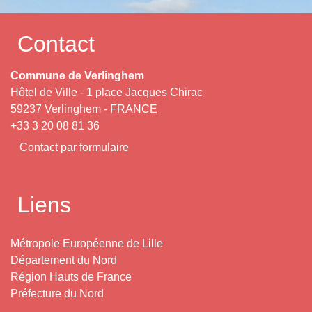
Contact
Commune de Verlinghem
Hôtel de Ville - 1 place Jacques Chirac
59237 Verlinghem - FRANCE
+33 3 20 08 81 36
Contact par formulaire
Liens
Métropole Européenne de Lille
Département du Nord
Région Hauts de France
Préfecture du Nord