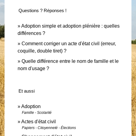
Questions ? Réponses !
Adoption simple et adoption plénière : quelles
différences ?
Comment corriger un acte d'état civil (erreur,
coquille, double tiret) ?
Quelle différence entre le nom de famille et le
nom d'usage ?
Et aussi
Adoption
Famille - Scolarité
Actes d'état civil
Papiers - Citoyenneté - Élections