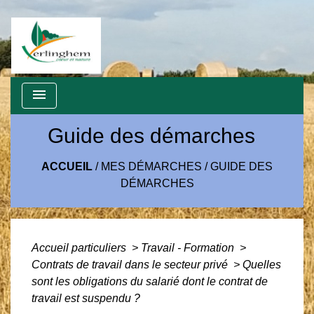
menu
Guide des démarches
ACCUEIL
/
MES DÉMARCHES
/
GUIDE DES
DÉMARCHES
Accueil particuliers
>
Travail - Formation
>
Contrats de travail dans le secteur privé
>
Quelles
sont les obligations du salarié dont le contrat de
travail est suspendu ?