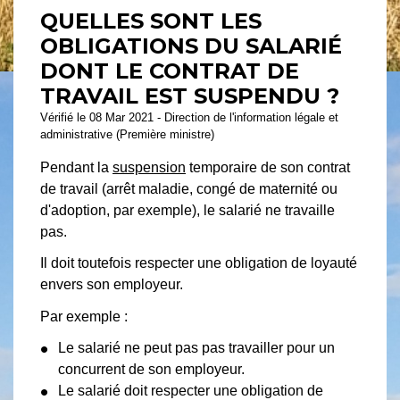
QUELLES SONT LES
OBLIGATIONS DU SALARIÉ
DONT LE CONTRAT DE
TRAVAIL EST SUSPENDU ?
Vérifié le 08 Mar 2021 - Direction de l'information légale et
administrative (Première ministre)
Pendant la
suspension
temporaire de son contrat
de travail (arrêt maladie, congé de maternité ou
d'adoption, par exemple), le salarié ne travaille
pas.
Il doit toutefois respecter une obligation de loyauté
envers son employeur.
Par exemple :
Le salarié ne peut pas pas travailler pour un
concurrent de son employeur.
Le salarié doit respecter une obligation de