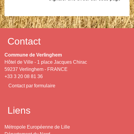
Contact
Commune de Verlinghem
Hôtel de Ville - 1 place Jacques Chirac
59237 Verlinghem - FRANCE
+33 3 20 08 81 36
Contact par formulaire
Liens
Métropole Européenne de Lille