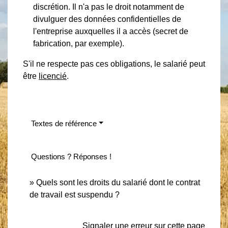
discrétion. Il n'a pas le droit notamment de
divulguer des données confidentielles de
l'entreprise auxquelles il a accès (secret de
fabrication, par exemple).
S'il ne respecte pas ces obligations, le salarié peut
être
licencié
.
Textes de référence
Questions ? Réponses !
Quels sont les droits du salarié dont le contrat
de travail est suspendu ?
Signaler une erreur sur cette page