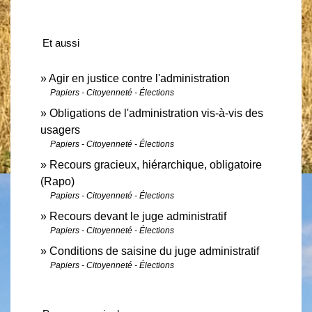
Et aussi
Agir en justice contre l'administration
Papiers - Citoyenneté - Élections
Obligations de l'administration vis-à-vis des
usagers
Papiers - Citoyenneté - Élections
Recours gracieux, hiérarchique, obligatoire
(Rapo)
Papiers - Citoyenneté - Élections
Recours devant le juge administratif
Papiers - Citoyenneté - Élections
Conditions de saisine du juge administratif
Papiers - Citoyenneté - Élections