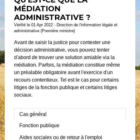
MÉDIATION
ADMINISTRATIVE ?
Vérifié le 01 Apr 2022 - Direction de l'information légale et
administrative (Première ministre)
Avant de saisir la justice pour contester une
décision administrative, vous pouvez tenter
d'abord de trouver une solution amiable via la
médiation. Parfois, la médiation constitue même
un préalable obligatoire avant l'exercice d'un
recours contentieux. Tel est le cas pour certains
litiges de la fonction publique et certains litiges
sociaux.
Cas général
Fonction publique
Aides sociales ou de retour à l'emploi