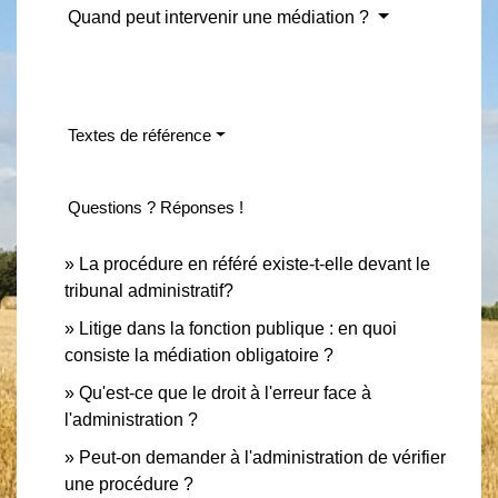
Quand peut intervenir une médiation ?
Textes de référence
Questions ? Réponses !
La procédure en référé existe-t-elle devant le
tribunal administratif?
Litige dans la fonction publique : en quoi
consiste la médiation obligatoire ?
Qu'est-ce que le droit à l'erreur face à
l'administration ?
Peut-on demander à l'administration de vérifier
une procédure ?