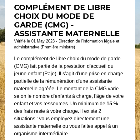
COMPLÉMENT DE LIBRE
CHOIX DU MODE DE
GARDE (CMG) -
ASSISTANTE MATERNELLE
Vérifié le 01 May 2023 - Direction de l'information légale et
administrative (Première ministre)
Le complément de libre choix du mode de garde
(CMG) fait partie de la prestation d'accueil du
jeune enfant (Paje). Il s'agit d'une prise en charge
partielle de la rémunération d'une assistante
maternelle agréée. Le montant de la CMG varie
selon le nombre d'enfants à charge, l'âge de votre
enfant et vos ressources. Un minimum de
15 %
des frais reste à votre charge. Il existe 2
situations : vous employez directement une
assistante maternelle ou vous faites appel à un
organisme intermédiaire.