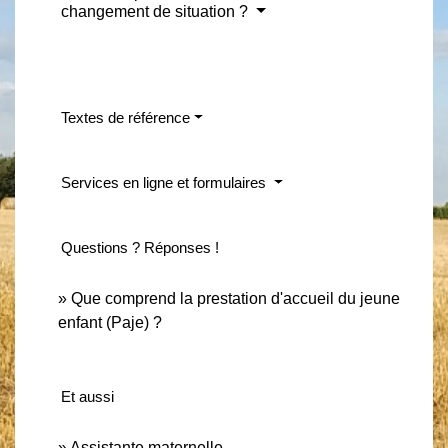
changement de situation ?
Textes de référence
Services en ligne et formulaires
Questions ? Réponses !
Que comprend la prestation d'accueil du jeune
enfant (Paje) ?
Et aussi
Assistante maternelle