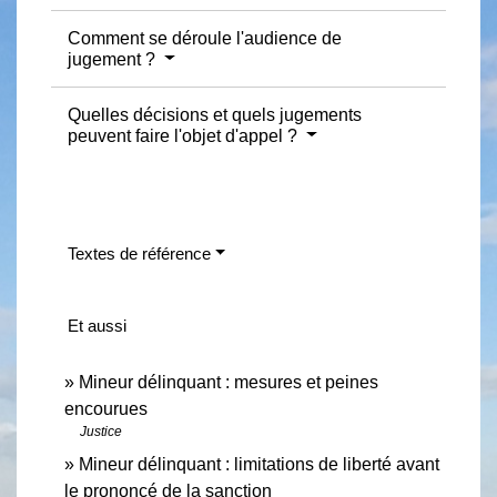
Comment se déroule l'audience de
jugement ?
Quelles décisions et quels jugements
peuvent faire l'objet d'appel ?
Textes de référence
Et aussi
Mineur délinquant : mesures et peines
encourues
Justice
Mineur délinquant : limitations de liberté avant
le prononcé de la sanction