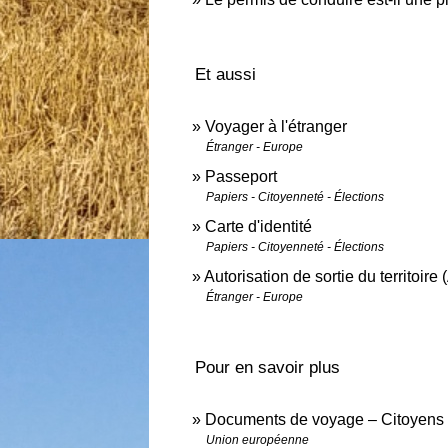
Et aussi
Voyager à l'étranger
Étranger - Europe
Passeport
Papiers - Citoyenneté - Élections
Carte d'identité
Papiers - Citoyenneté - Élections
Autorisation de sortie du territoire
Étranger - Europe
Pour en savoir plus
Documents de voyage – Citoyens
Union européenne