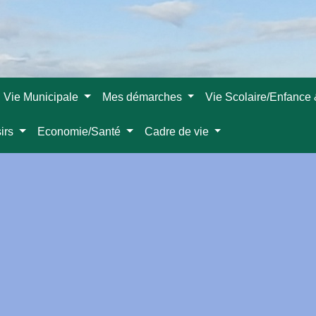
Vie Municipale
Mes démarches
Vie Scolaire/Enfance
sirs
Economie/Santé
Cadre de vie