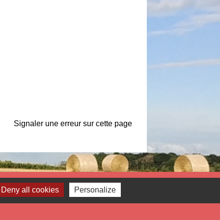
Signaler une erreur sur cette page
Liens
Deny all cookies
Personalize