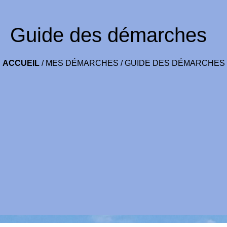
Guide des démarches
ACCUEIL
/
MES DÉMARCHES
/
GUIDE DES DÉMARCHES