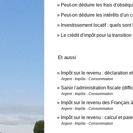
Peut-on déduire les frais d'obsèqu
Peut-on déduire les intérêts d'un c
Investissement locatif : quels sont 
Le crédit d'impôt pour la transitio
Et aussi
Impôt sur le revenu : déclaration e
Argent - Impôts - Consommation
Saisir l'administration fiscale (diff
Argent - Impôts - Consommation
Impôt sur le revenu des Français à
Argent - Impôts - Consommation
Impôt sur le revenu : calcul et pai
Argent - Impôts - Consommation