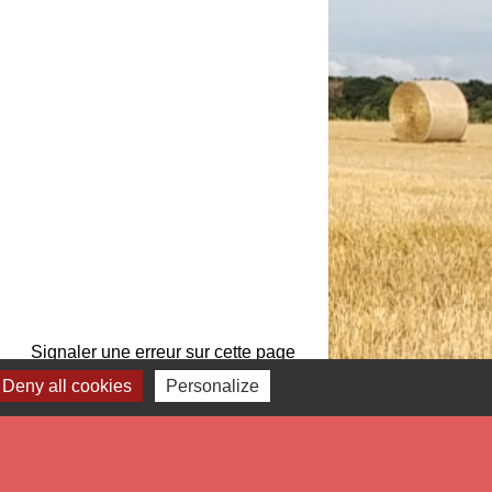
Signaler une erreur sur cette page
Deny all cookies
Personalize