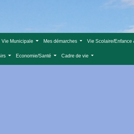
Vie Municipale
Mes démarches
Vie Scolaire/Enfance
sirs
Economie/Santé
Cadre de vie