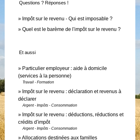
Questions ? Réponses !
Impôt sur le revenu - Qui est imposable ?
Quel est le barème de l'impôt sur le revenu ?
Et aussi
Particulier employeur : aide à domicile
(services à la personne)
Travail - Formation
Impôt sur le revenu : déclaration et revenus à
déclarer
Argent - Impôts - Consommation
Impôt sur le revenu : déductions, réductions et
crédits d'impôt
Argent - Impôts - Consommation
Allocations destinées aux familles