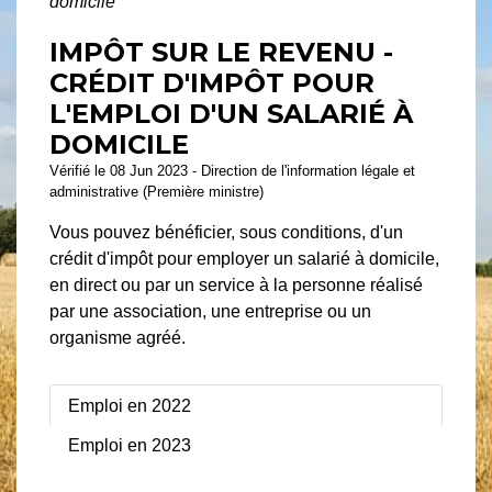
domicile
IMPÔT SUR LE REVENU -
CRÉDIT D'IMPÔT POUR
L'EMPLOI D'UN SALARIÉ À
DOMICILE
Vérifié le 08 Jun 2023 - Direction de l'information légale et
administrative (Première ministre)
Vous pouvez bénéficier, sous conditions, d'un
crédit d'impôt pour employer un salarié à domicile,
en direct ou par un service à la personne réalisé
par une association, une entreprise ou un
organisme agréé.
Emploi en 2022
Emploi en 2023