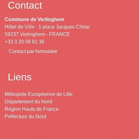
Contact
Commune de Verlinghem
Hôtel de Ville - 1 place Jacques Chirac
59237 Verlinghem - FRANCE
+33 3 20 08 81 36
Contact par formulaire
Liens
Métropole Européenne de Lille
Département du Nord
Région Hauts de France
Préfecture du Nord