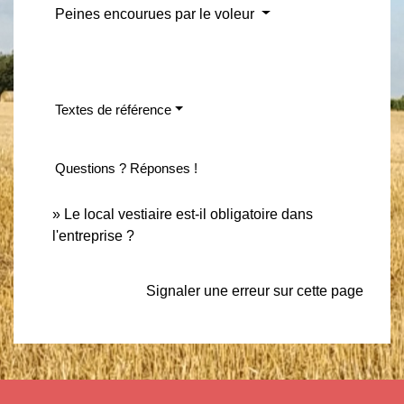
Peines encourues par le voleur
Textes de référence
Questions ? Réponses !
Le local vestiaire est-il obligatoire dans
l'entreprise ?
Signaler une erreur sur cette page