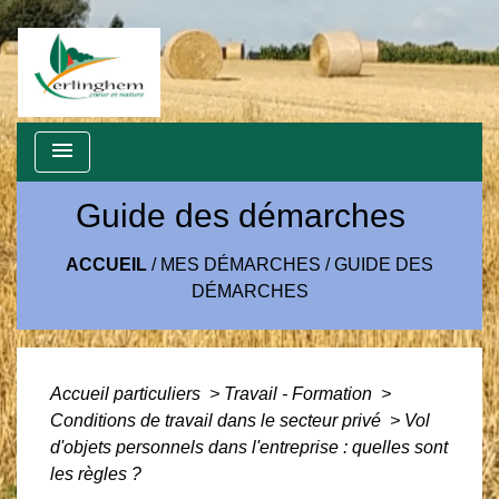
menu
Guide des démarches
ACCUEIL
/
MES DÉMARCHES
/
GUIDE DES
DÉMARCHES
Accueil particuliers
>
Travail - Formation
>
Conditions de travail dans le secteur privé
>
Vol
d'objets personnels dans l'entreprise : quelles sont
les règles ?